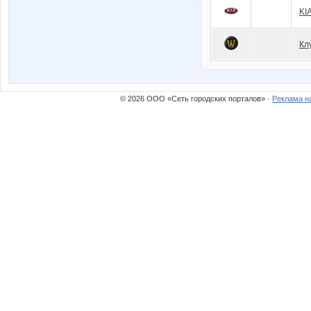
KI
Кл
© 2026 ООО «Сеть городских порталов» ·
Реклама н