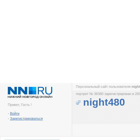
Персональный сайт пользователя
nigh
портрет № 36380 зарегистрирован в 200
night480
Привет, Гость !
-
Войти
-
Зарегистрироваться